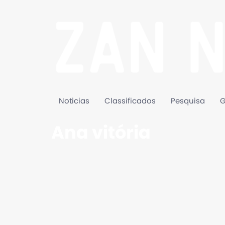
Noticias
Classificados
Pesquisa
G
Ana vitória