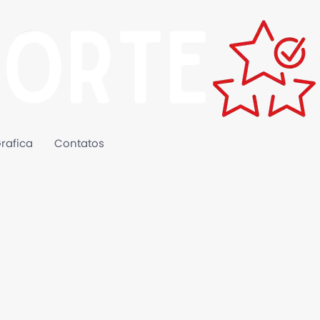
rafica
Contatos