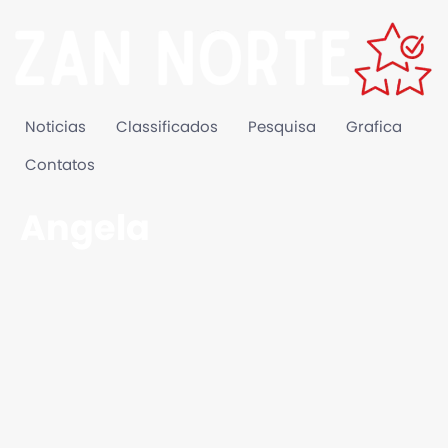
Noticias
Classificados
Pesquisa
Grafica
Contatos
Angela