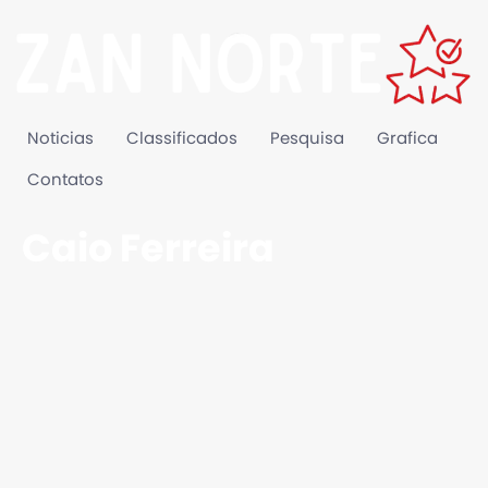
Noticias
Classificados
Pesquisa
Grafica
Contatos
Caio Ferreira