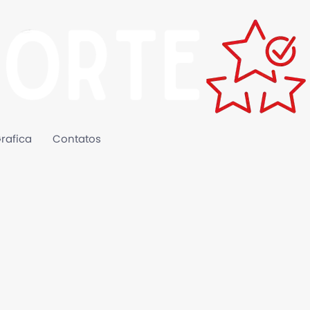
rafica
Contatos