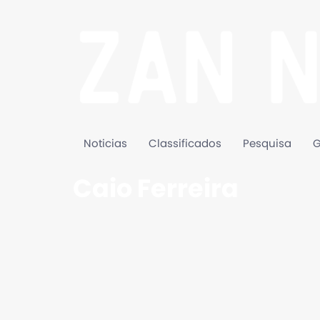
Noticias
Classificados
Pesquisa
G
Caio Ferreira