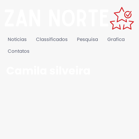
Noticias
Classificados
Pesquisa
Grafica
Contatos
Camila silveira