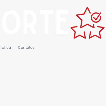
rafica
Contatos