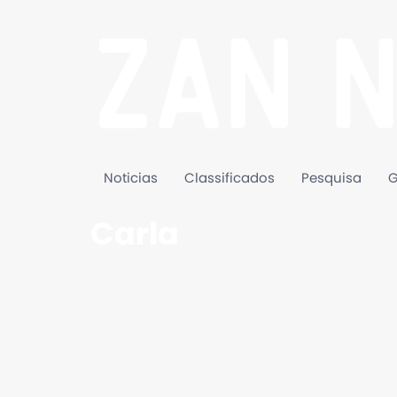
Noticias
Classificados
Pesquisa
G
Carla