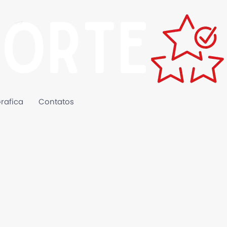
rafica
Contatos