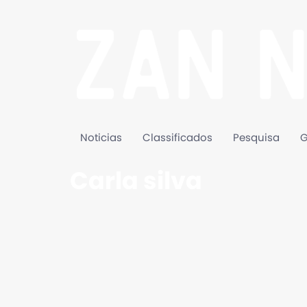
Noticias
Classificados
Pesquisa
G
Carla silva