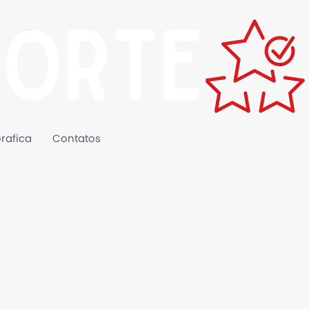
rafica
Contatos