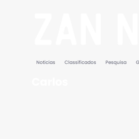
Noticias
Classificados
Pesquisa
G
Carlos