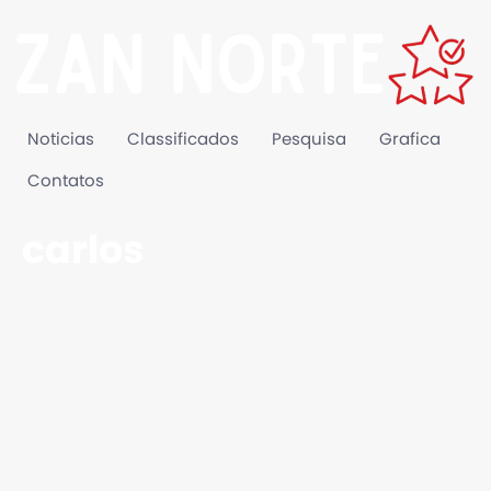
Noticias
Classificados
Pesquisa
Grafica
Contatos
carlos