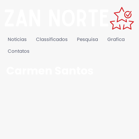
Noticias
Classificados
Pesquisa
Grafica
Contatos
Carmen Santos