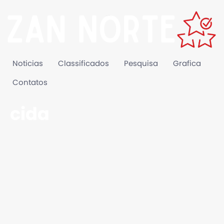
Noticias
Classificados
Pesquisa
Grafica
Contatos
cida