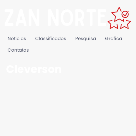
Noticias
Classificados
Pesquisa
Grafica
Contatos
Cleverson