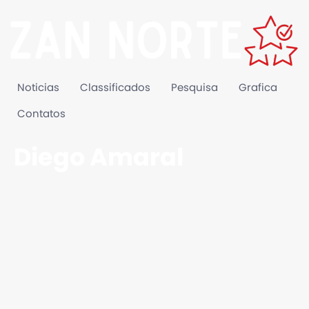
Noticias
Classificados
Pesquisa
Grafica
Contatos
Diego Amaral