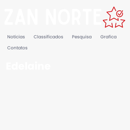
Noticias
Classificados
Pesquisa
Grafica
Contatos
Edelaine