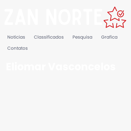
Noticias
Classificados
Pesquisa
Grafica
Contatos
Eliomar Vasconcelos