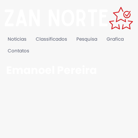
Noticias
Classificados
Pesquisa
Grafica
Contatos
Emanoel Pereira