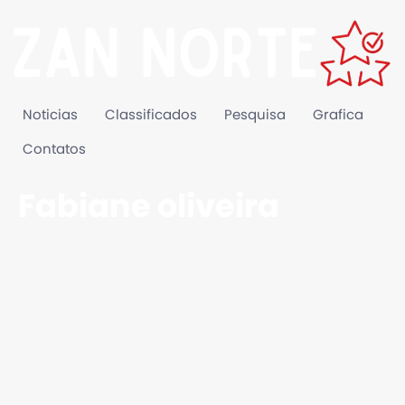
Noticias
Classificados
Pesquisa
Grafica
Contatos
Fabiane oliveira