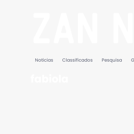
Noticias
Classificados
Pesquisa
G
fabiola