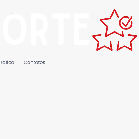
rafica
Contatos