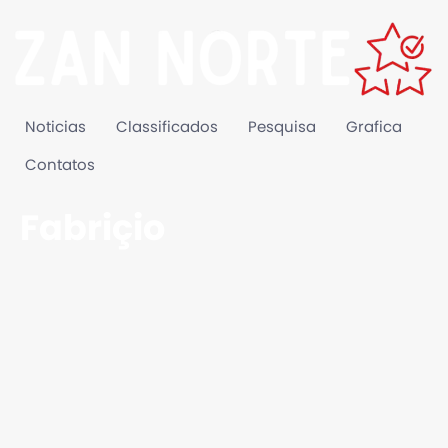
Noticias
Classificados
Pesquisa
Grafica
Contatos
Fabriçio