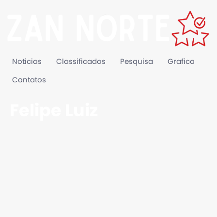
Noticias
Classificados
Pesquisa
Grafica
Contatos
Felipe Luiz