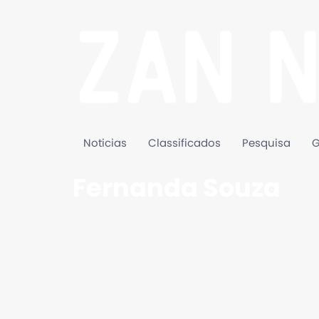
Noticias
Classificados
Pesquisa
G
Fernanda Souza