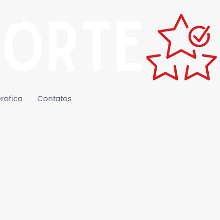
rafica
Contatos