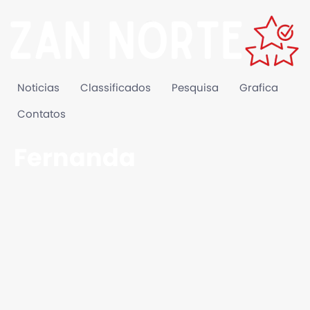
Noticias
Classificados
Pesquisa
Grafica
Contatos
Fernanda