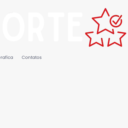
rafica
Contatos