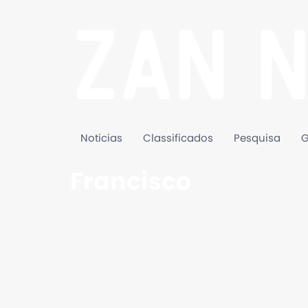
Noticias
Classificados
Pesquisa
G
Francisco