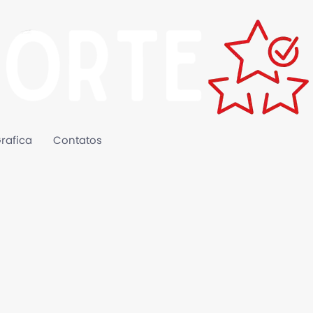
rafica
Contatos