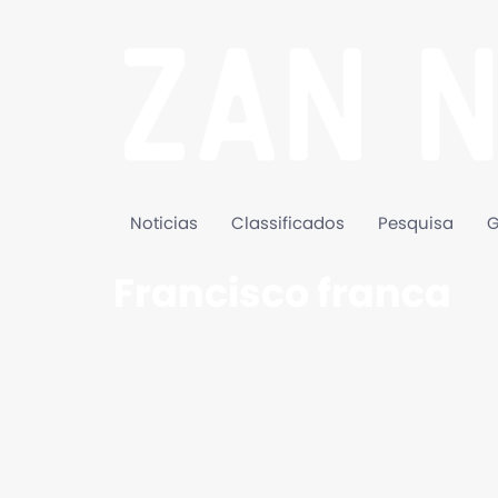
Noticias
Classificados
Pesquisa
G
Francisco franca