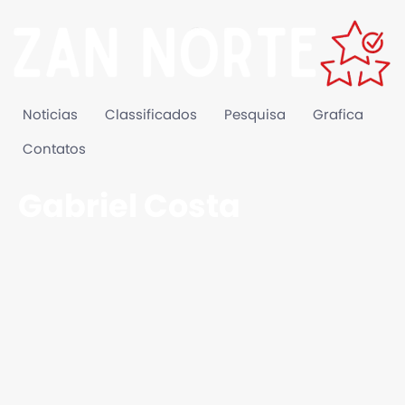
Noticias
Classificados
Pesquisa
Grafica
Contatos
Gabriel Costa