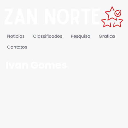
Noticias
Classificados
Pesquisa
Grafica
Contatos
Ivan Gomes