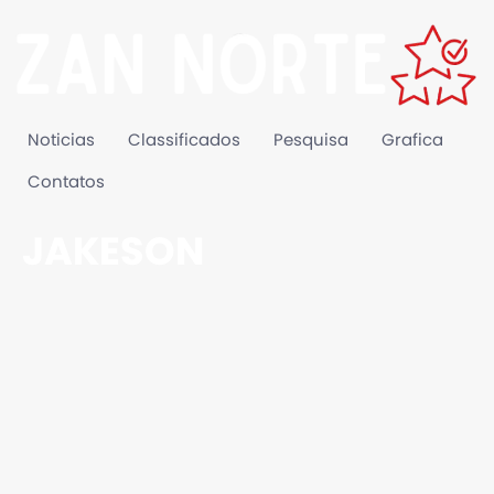
Noticias
Classificados
Pesquisa
Grafica
Contatos
JAKESON