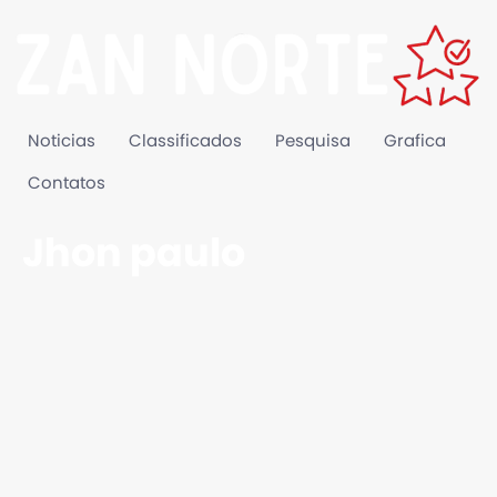
Noticias
Classificados
Pesquisa
Grafica
Contatos
Jhon paulo