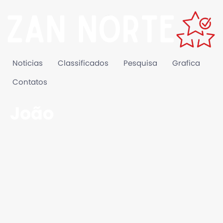
Noticias
Classificados
Pesquisa
Grafica
Contatos
João