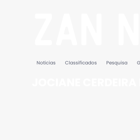
Noticias
Classificados
Pesquisa
G
JOCIANE CERDEIRA 