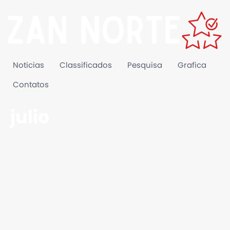
Noticias
Classificados
Pesquisa
Grafica
Contatos
julio