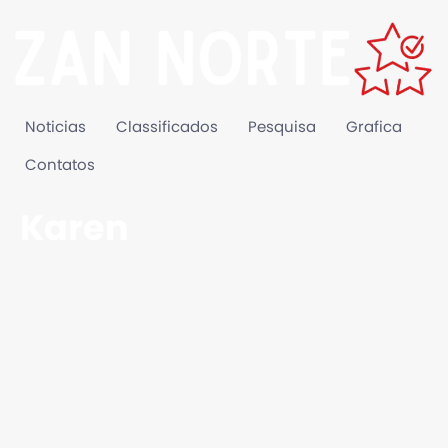
Noticias
Classificados
Pesquisa
Grafica
Contatos
Karen