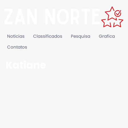
Noticias
Classificados
Pesquisa
Grafica
Contatos
Katiane