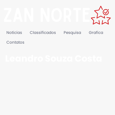
Noticias
Classificados
Pesquisa
Grafica
Contatos
Leandro Souza Costa