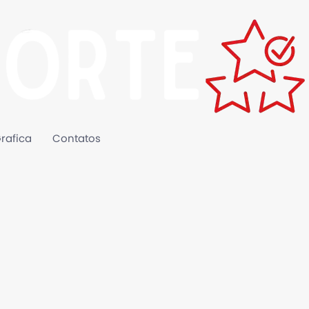
rafica
Contatos