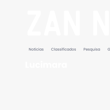
Noticias
Classificados
Pesquisa
G
Lucimara