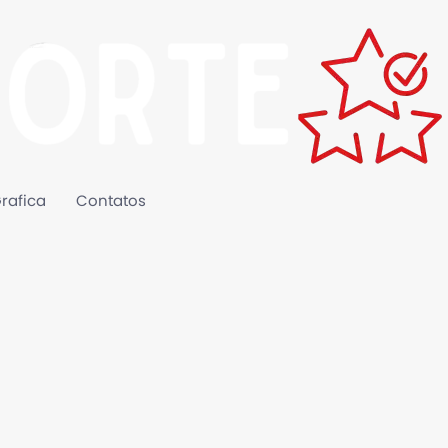
rafica
Contatos