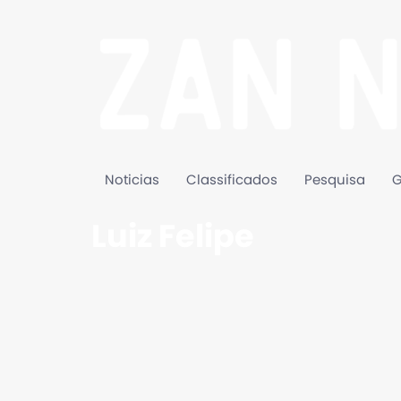
Noticias
Classificados
Pesquisa
G
Luiz Felipe