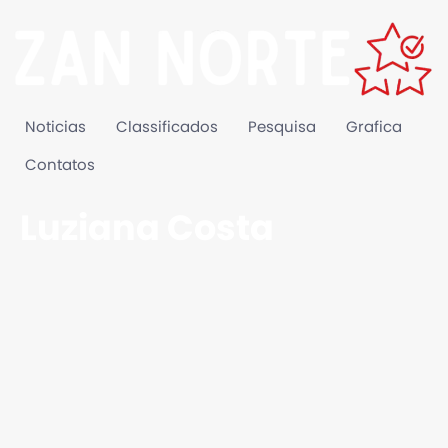
Noticias
Classificados
Pesquisa
Grafica
Contatos
Luziana Costa