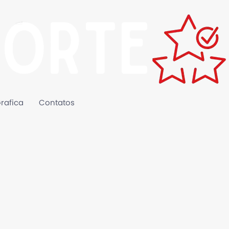
rafica
Contatos