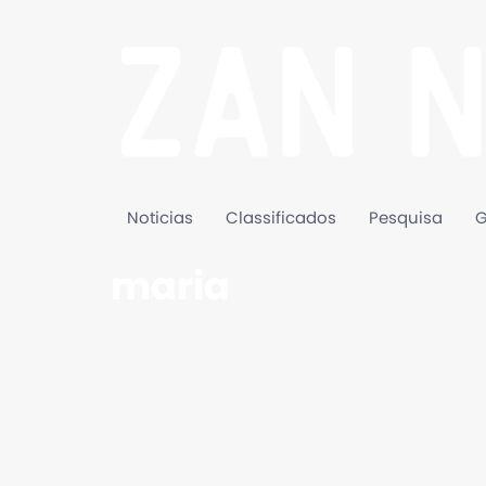
Noticias
Classificados
Pesquisa
G
maria