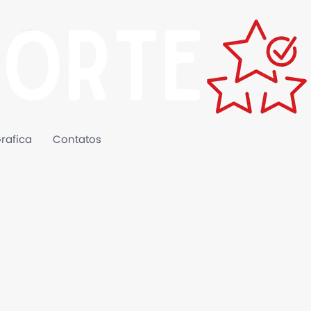
rafica
Contatos