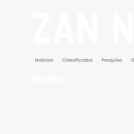
Noticias
Classificados
Pesquisa
G
maria