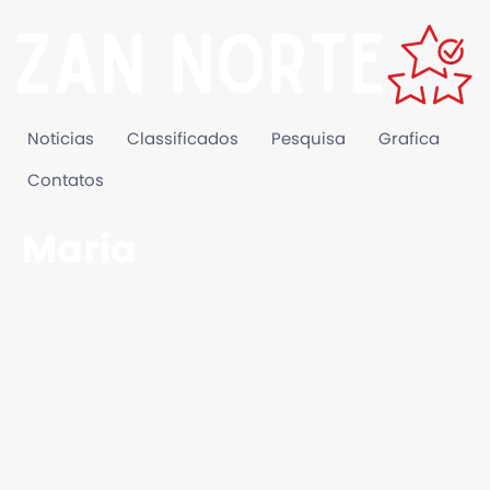
Noticias
Classificados
Pesquisa
Grafica
Contatos
Maria