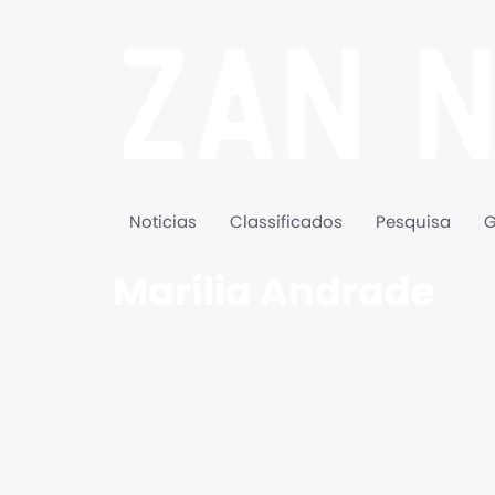
Noticias
Classificados
Pesquisa
G
Marília Andrade