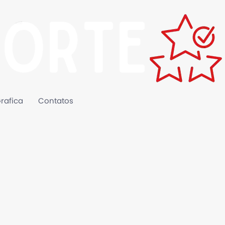
rafica
Contatos