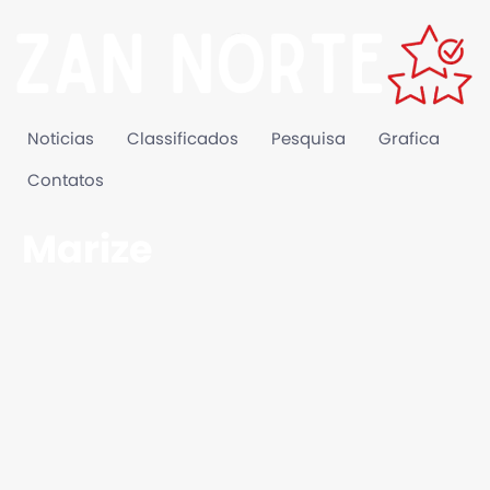
Noticias
Classificados
Pesquisa
Grafica
Contatos
Marize