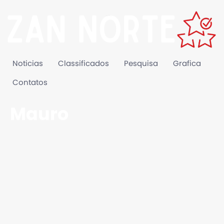
Noticias
Classificados
Pesquisa
Grafica
Contatos
Mauro