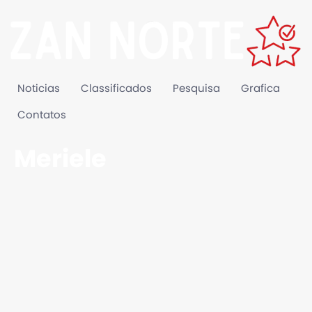
Noticias
Classificados
Pesquisa
Grafica
Contatos
Meriele