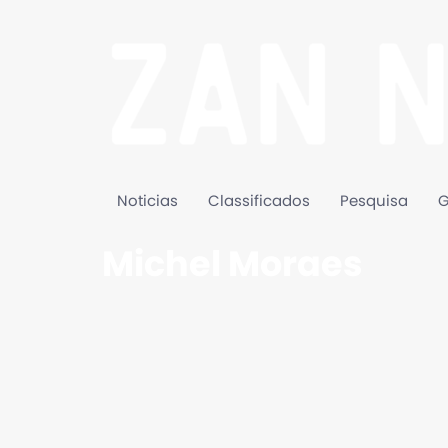
Noticias
Classificados
Pesquisa
G
Michel Moraes