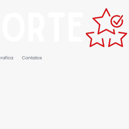
rafica
Contatos