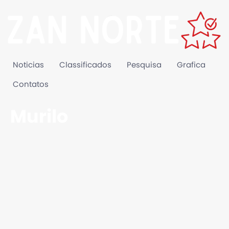
Noticias
Classificados
Pesquisa
Grafica
Contatos
Murilo