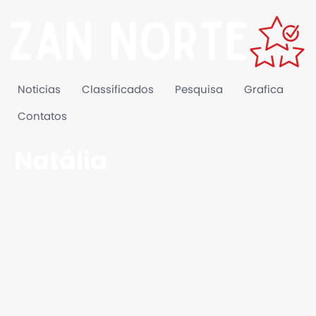
Noticias
Classificados
Pesquisa
Grafica
Contatos
Natália