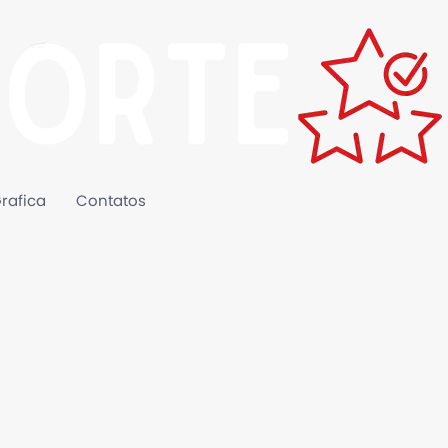
rafica
Contatos