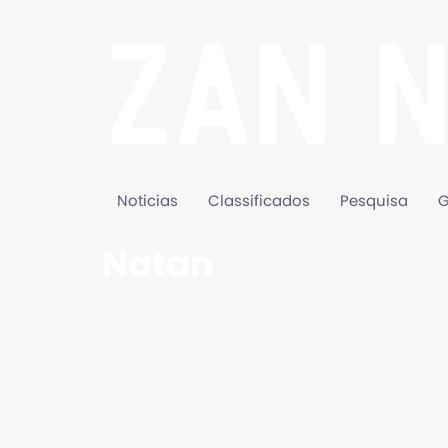
Noticias
Classificados
Pesquisa
G
Natan