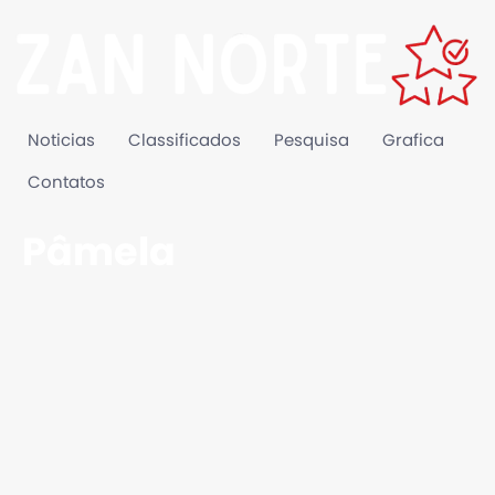
Noticias
Classificados
Pesquisa
Grafica
Contatos
Pâmela