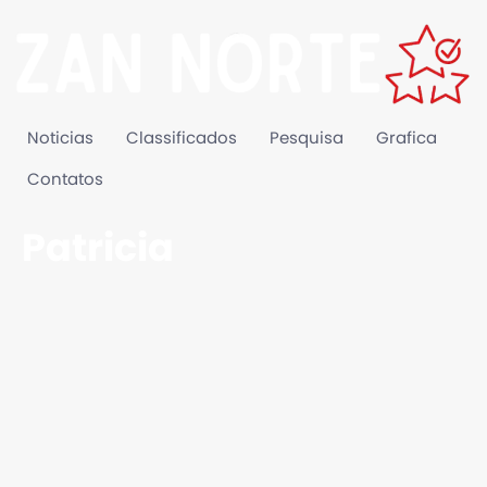
Noticias
Classificados
Pesquisa
Grafica
Contatos
Patricia